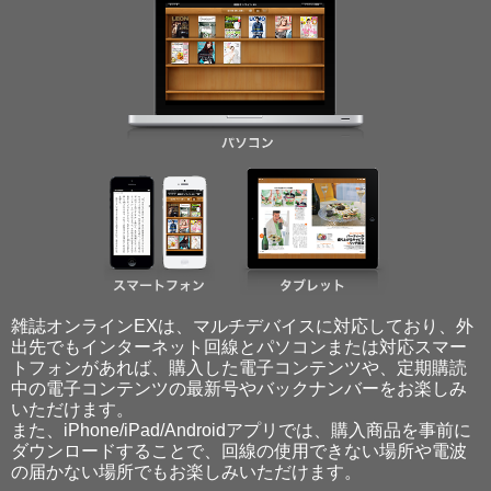
雑誌オンラインEXは、マルチデバイスに対応しており、外
出先でもインターネット回線とパソコンまたは対応スマー
トフォンがあれば、購入した電子コンテンツや、定期購読
中の電子コンテンツの最新号やバックナンバーをお楽しみ
いただけます。
また、iPhone/iPad/Androidアプリでは、購入商品を事前に
ダウンロードすることで、回線の使用できない場所や電波
の届かない場所でもお楽しみいただけます。