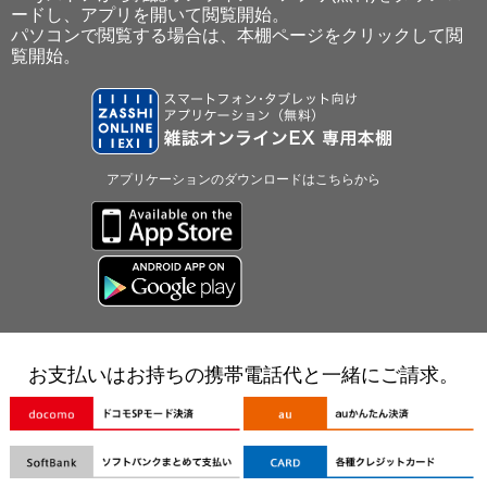
ードし、アプリを開いて閲覧開始。
パソコンで閲覧する場合は、本棚ページをクリックして閲
覧開始。
アプリケーションのダウンロードはこちらから
お支払いはお持ちの携帯電話代と一緒にご請求。